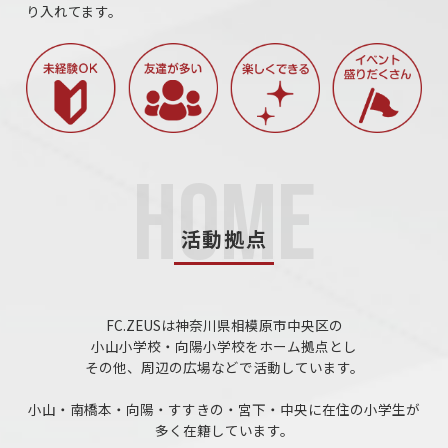
り入れてます。
活動拠点
FC.ZEUSは神奈川県相模原市中央区の
小山小学校・向陽小学校をホーム拠点とし
その他、周辺の広場などで活動しています。
小山・南橋本・向陽・すすきの・宮下・中央に在住の小学生が
多く在籍しています。