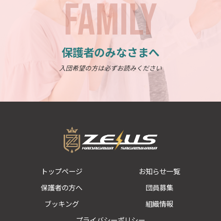
FAMILY
保護者のみなさまへ
入団希望の方は必ずお読みください
トップページ
お知らせ一覧
保護者の方へ
団員募集
ブッキング
組織情報
プライバシーポリシー