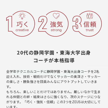
20代の静岡学園・東海大学出身
コーチが本格指導
全学年テクニカルコーチに静岡学園・東海大出身コーチを2名
迎え入れ、技術・戦術だけでなくサッカーの奥深さ・サッカー
の楽しさ・勝負強さを団員みんなにアウトプットしていきま
す。
もちろん、楽しいことだけではありません。厳しいなかで生ま
れる仲間との絆・結束はさらに強くなり、次のステージにつな
がります。「巧く・強気・信頼」この3つをZEUSは大切にして
います。