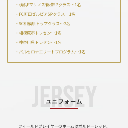
・横浜Fマリノス新横SPクラス…1名
・FC町田ゼルビアSPクラス…1名
・SC相模原トップクラス…2名
・相模原市トレセン…1名
・神奈川県トレセン…1名
・バルセロナエリートプログラム…1名
ユニフォーム
フィールドプレイヤーのホームはボルドーレッド、