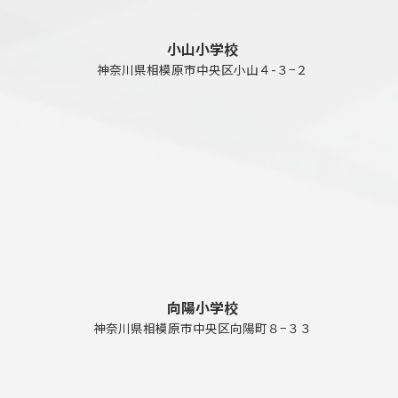
小山小学校
神奈川県相模原市中央区小山４-３−２
向陽小学校
神奈川県相模原市中央区向陽町８−３３