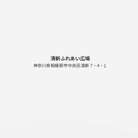
清新ふれあい広場
神奈川県相模原市中央区清新７−４−１