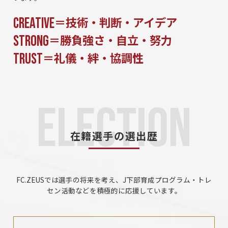
＝技術・判断・アイデア
CREATIVE
＝勝負強さ・自立・努力
STRONG
＝礼儀・絆・協調性
TRUST
在籍選手の選出歴
FC.ZEUSでは選手の将来を考え、J下部育成プログラム・トレ
セン活動などを積極的に応援しています。