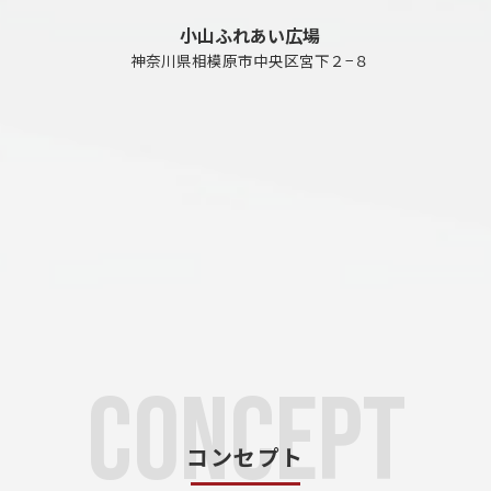
小山ふれあい広場
神奈川県相模原市中央区宮下２−８
コンセプト