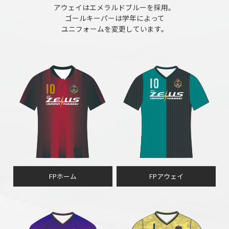
アウェイはエメラルドブルーを採用。
ゴールキーパーは学年によって
ユニフォームを変更しています。
FPホーム
FPアウェイ