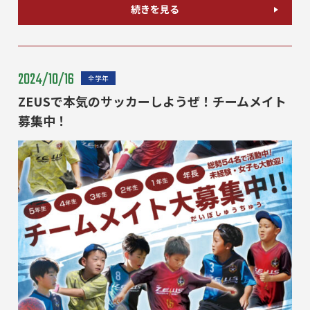
続きを見る
2024/10/16
全学年
ZEUSで本気のサッカーしようぜ！チームメイト
募集中！