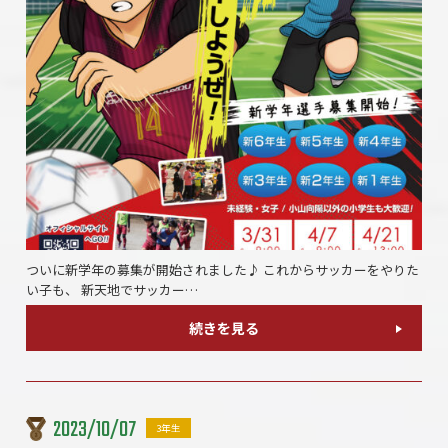
ついに新学年の募集が開始されました♪ これからサッカーをやりた
い子も、 新天地でサッカー…
続きを見る
2023/10/07
3年生