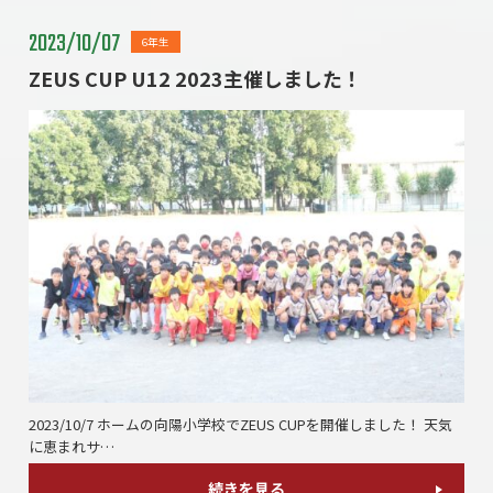
2023/10/07
6年生
ZEUS CUP U12 2023主催しました！
2023/10/7 ホームの向陽小学校でZEUS CUPを開催しました！ 天気
に恵まれサ…
続きを見る