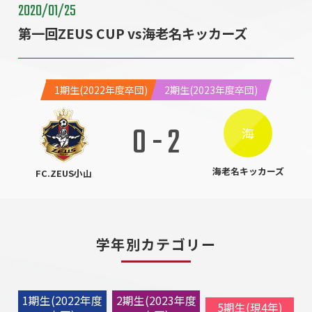
2020/01/25
第一回ZEUS CUP vs海老名キッカーズ
1期生(2022年度卒団)
2期生(2023年度卒団)
0
-
2
海
海老名キッカーズ
FC.ZEUS小山
学年別カテゴリー
1期生(2022年度
2期生(2023年度
5期生(現4年)