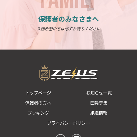
保護者のみなさまへ
入団希望の方は必ずお読みください
トップページ
お知らせ一覧
保護者の方へ
団員募集
ブッキング
組織情報
プライバシーポリシー