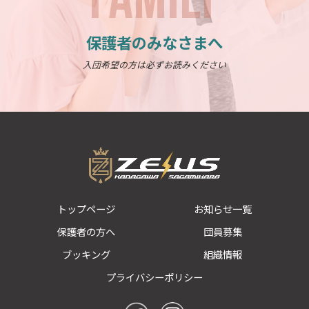
保護者のみなさまへ
入団希望の方は必ずお読みください
トップページ
お知らせ一覧
保護者の方へ
団員募集
ブッキング
組織情報
プライバシーポリシー