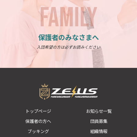
FAMILY
保護者のみなさまへ
入団希望の方は必ずお読みください
トップページ
お知らせ一覧
保護者の方へ
団員募集
ブッキング
組織情報