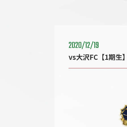
2020/12/19
vs大沢FC【1期