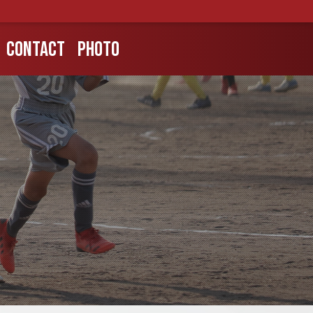
CONTACT
PHOTO