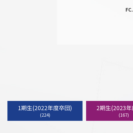
FC
1期生(2022年度卒団)
2期生(2023
(224)
(167)