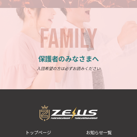
FAMILY
保護者のみなさまへ
入団希望の方は必ずお読みください
トップページ
お知らせ一覧