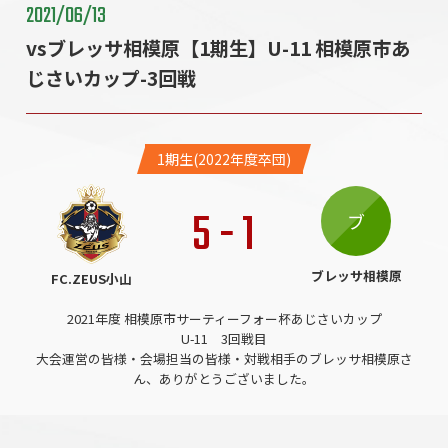
2021/06/13
vsブレッサ相模原【1期生】U-11 相模原市あ
じさいカップ-3回戦
1期生(2022年度卒団)
5
-
1
ブ
ブレッサ相模原
FC.ZEUS小山
2021年度 相模原市サーティーフォー杯あじさいカップ
U-11 3回戦目
大会運営の皆様・会場担当の皆様・対戦相手のブレッサ相模原さ
ん、ありがとうございました。