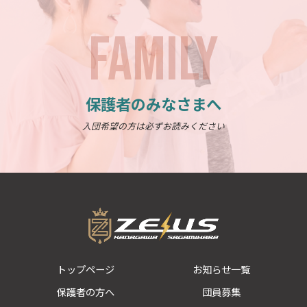
FAMILY
保護者のみなさまへ
入団希望の方は必ずお読みください
トップページ
お知らせ一覧
保護者の方へ
団員募集