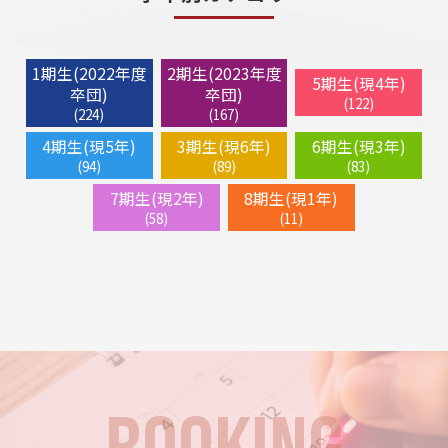
1期生(2022年度
2期生(2023年度
5期生(現4年)
卒団)
卒団)
(122)
(224)
(167)
4期生(現5年)
3期生(現6年)
6期生(現3年)
(94)
(89)
(83)
7期生(現2年)
8期生(現1年)
(58)
(11)