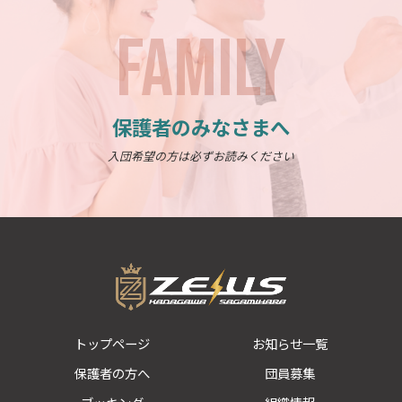
FAMILY
保護者のみなさまへ
入団希望の方は必ずお読みください
トップページ
お知らせ一覧
保護者の方へ
団員募集