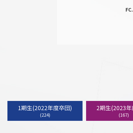
FC
1期生(2022年度卒団)
2期生(2023
(224)
(167)