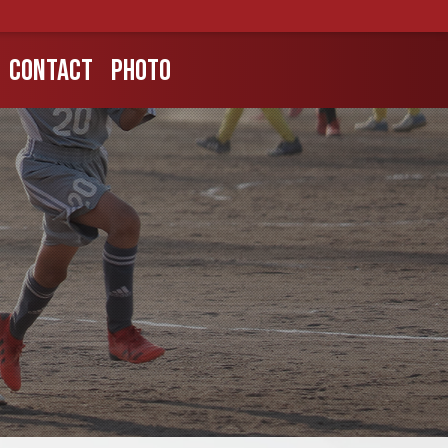
CONTACT
PHOTO