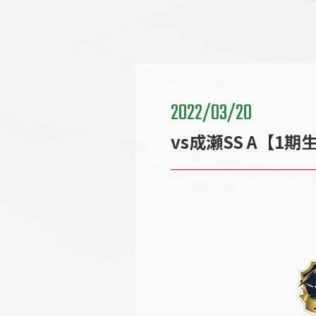
2022/03/20
vs成瀬SS A【1期