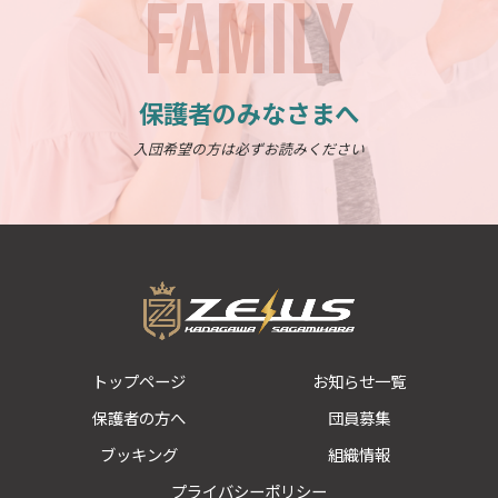
FAMILY
保護者のみなさまへ
入団希望の方は必ずお読みください
トップページ
お知らせ一覧
保護者の方へ
団員募集
ブッキング
組織情報
プライバシーポリシー