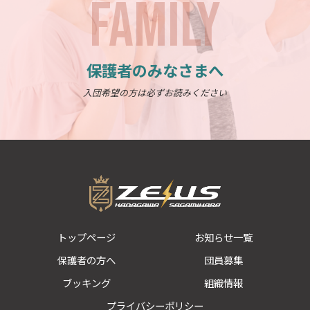
FAMILY
保護者のみなさまへ
入団希望の方は必ずお読みください
トップページ
お知らせ一覧
保護者の方へ
団員募集
ブッキング
組織情報
プライバシーポリシー