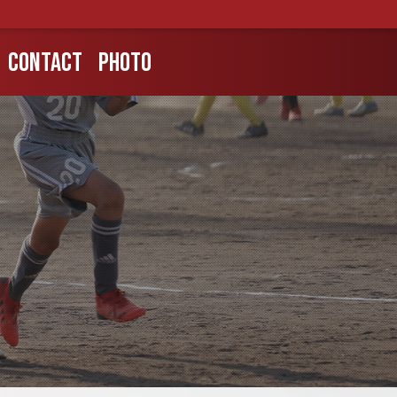
CONTACT
PHOTO