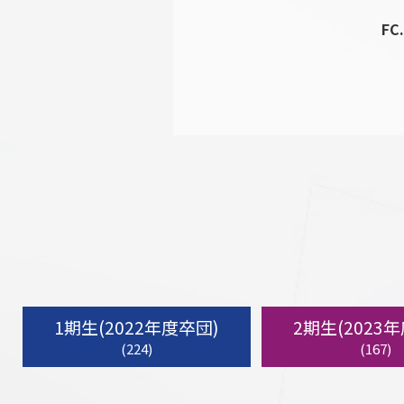
FC
1期生(2022年度卒団)
2期生(2023
(224)
(167)