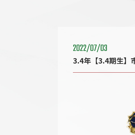
2022/07/03
3.4年【3.4期生