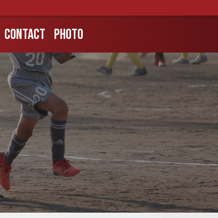
CONTACT
PHOTO