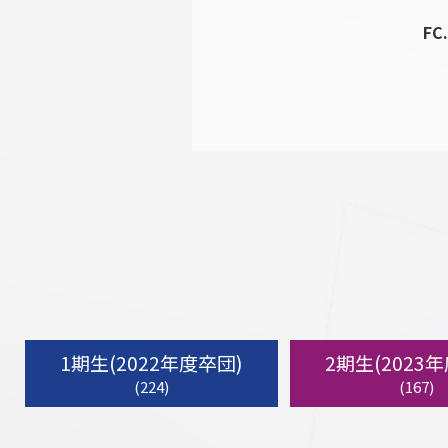
FC
1期生(2022年度卒団)
2期生(2023
(224)
(167)