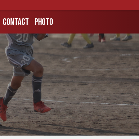
CONTACT
PHOTO