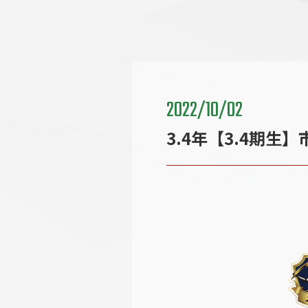
2022/10/02
3.4年【3.4期生