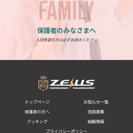
FAMILY
保護者のみなさまへ
入団希望の方は必ずお読みください
トップページ
お知らせ一覧
保護者の方へ
団員募集
ブッキング
組織情報
プライバシーポリシー