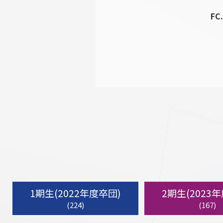
FC
1期生(2022年度卒団)
2期生(2023
(224)
(167)