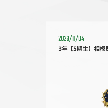
2023/11/04
3年【5期生】相模