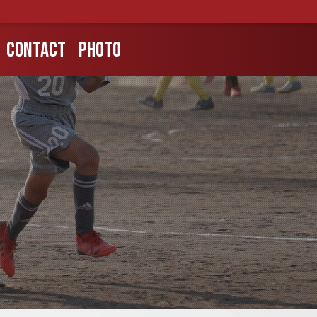
CONTACT
PHOTO