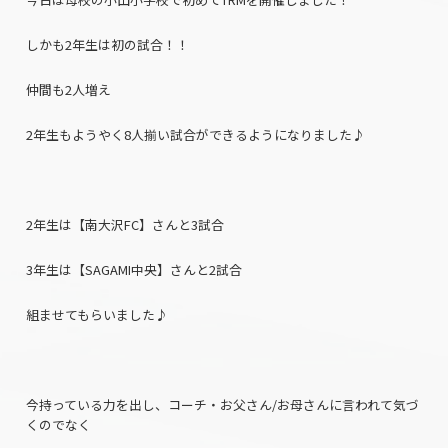
しかも2年生は初の試合！！
仲間も2人増え
2年生もようやく8人揃い試合ができるようになりました♪
2年生は【南大沢FC】さんと3試合
3年生は【SAGAMI中央】さんと2試合
組ませてもらいました♪
今持っている力を出し、コーチ・お父さん/お母さんに言われて気づ
くのでなく