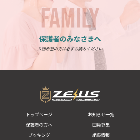
FAMILY
保護者のみなさまへ
入団希望の方は必ずお読みください
トップページ
お知らせ一覧
保護者の方へ
団員募集
ブッキング
組織情報