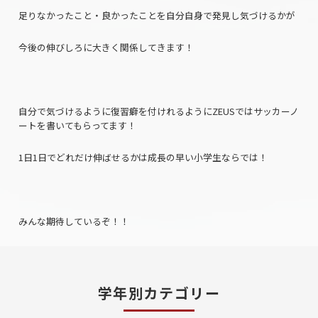
足りなかったこと・良かったことを自分自身で発見し気づけるかが
今後の伸びしろに大きく関係してきます！
自分で気づけるように復習癖を付けれるようにZEUSではサッカーノ
ートを書いてもらってます！
1日1日でどれだけ伸ばせるかは成長の早い小学生ならでは！
みんな期待しているぞ！！
学年別カテゴリー