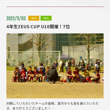
2022/11/03
3年生
4年生
4年生ZEUS CUP U10開催！7位
対戦していただいたチームの皆様、遠方からも足を運んでいただ
き、ありがとうございました！ …