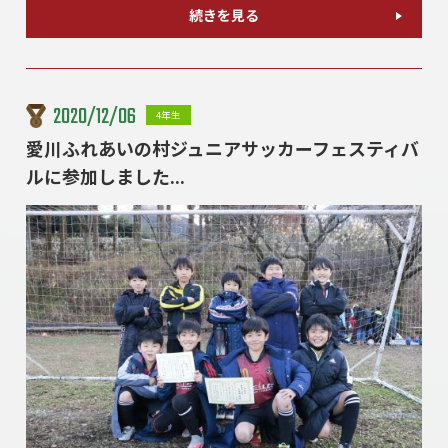
続きを見る
2020/12/06
4年生
愛川ふれあいの村ジュニアサッカーフェスティバ
ルに参加しました...