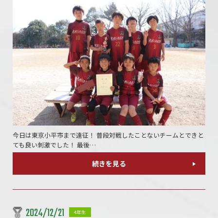
今日は東京小平市まで遠征！ 普段対戦したことないチームとできと
ても良い刺激でした！ 最後…
続きを見る
2024/12/21
4年生