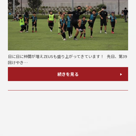
日に日に仲間が増えZEUSも盛り上がってきています！ 先日、第39
回けやき…
続きを見る