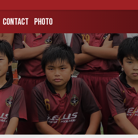
CONTACT
PHOTO