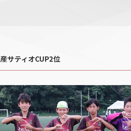
産サティオCUP2位