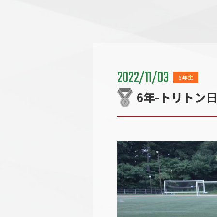
2022/11/03
6年生
6年-トリトン日