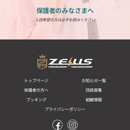
保護者のみなさまへ
入団希望の方は必ずお読みください
トップページ
お知らせ一覧
保護者の方へ
団員募集
ブッキング
組織情報
プライバシーポリシー