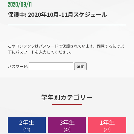
2020/09/11
保護中: 2020年10月-11月スケジュール
このコンテンツはパスワードで保護されています。閲覧するには以
下にパスワードを入力してください。
パスワード:
学年別カテゴリー
2年生
3年生
1年生
(44)
(32)
(27)